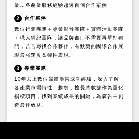
業…各產業服務經驗超過百個合作案例
合作夥伴
2
數位行銷團隊＋專業影音團隊＋實體活動團隊
＋職人經紀團隊，讓品牌窗口不需要再單打獨
鬥，苦苦尋找合作夥伴，有默契的團隊合作展
現最強速度＆彈性表現。
專業團隊
3
10年以上數位媒體廣告成功經驗，深入了解
各產業市場特性、趨勢，擅長將數據作為量化
指標項目，找到業績成長的關鍵，為廣告主創
造最佳效益。