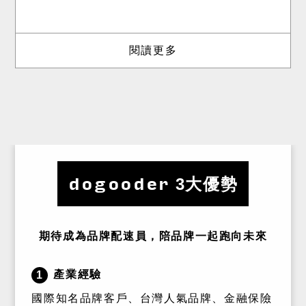
閱讀更多
dogooder
3大優勢
期待成為品牌配速員，陪品牌一起跑向未來
產業經驗
1
國際知名品牌客戶、台灣人氣品牌、金融保險