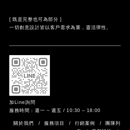
[ 既是完整也可為部分 ]
一切創意設計皆以客戶需求為重，靈活彈性。
加Line詢問
服務時間：週一 ~ 週五 / 10:30 – 18:00
關於我們
服務項目
行銷案例
團隊列