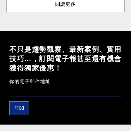
閱讀更多
不只是趨勢觀察、最新案例、實用
技巧…，訂閱電子報甚至還有機會
獲得獨家優惠！
你的電子郵件地址
訂閱