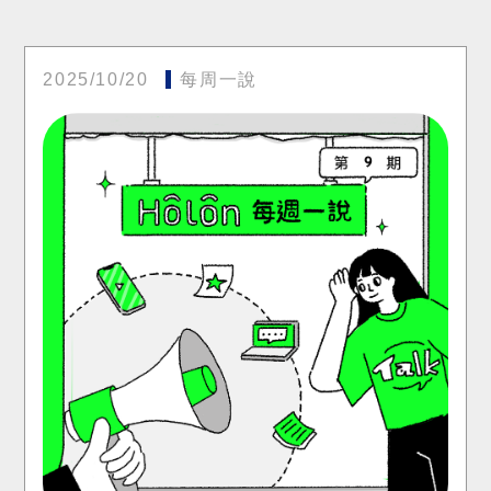
2025/10/20
每周一說