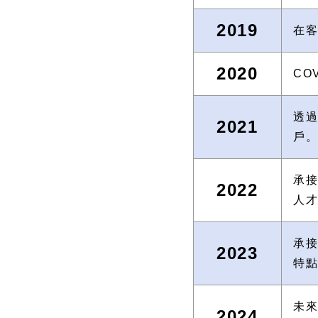
2019
在客
2020
CO
透過
2021
戶
承接
2022
人
承接
2023
特
未
2024