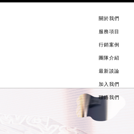
關於我們
服務項目
行銷案例
團隊介紹
最新談論
加入我們
聯絡我們