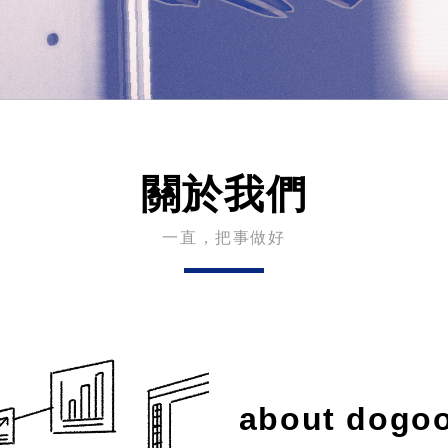
關於我們
一直，把事做好
about dogo