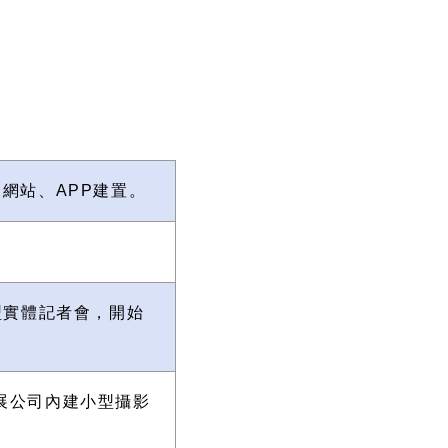
網站、APP建置。
型實體記者會，開始
展公司內建小型攝影