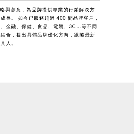
結合策略與創意，為品牌提供專業的行銷解決方
長。 如今已服務超過 400 間品牌客戶，
、金融、保健、食品、電競、3C…等不同
的結合，提出具體品牌優化方向，跟隨最新
工具人。