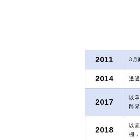
2011
3月
2014
透過
以承
2017
跨
以
2018
棚，