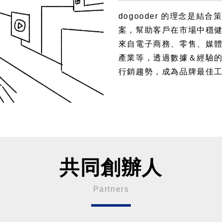
dogooder 的理念是
案，幫助客戶在市場中穩健成
來自電子商務、零售、媒體
產業等，透過數據＆經驗
行銷趨勢，成為品牌最佳
共同創辦人
Partners