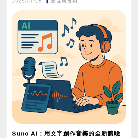
2025/07/28
數據與技術
Suno AI：用文字創作音樂的全新體驗