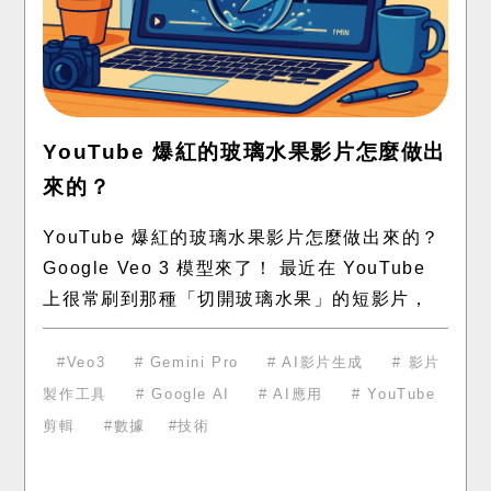
YouTube 爆紅的玻璃水果影片怎麼做出
來的？
YouTube 爆紅的玻璃水果影片怎麼做出來的？
Google Veo 3 模型來了！ 最近在 YouTube
上很常刷到那種「切開玻璃水果」的短影片，
畫面逼真又療癒，很多人以為是動畫團隊製作
的
Veo3
Gemini Pro
AI影片生成
影片
製作工具
Google AI
AI應用
YouTube
剪輯
數據
技術