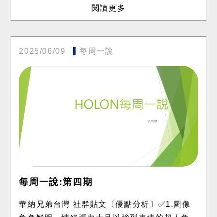
閱讀更多
2025/06/09
每周一說
每周一說:第四期
華納兄弟台灣 社群貼文〔優點分析〕✅1.圖像