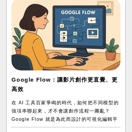
Google Flow：讓影片創作更直覺、更
高效
在 AI 工具百家爭鳴的時代，如何把不同模型的
強項串聯起來，才不會讓創作流程一團亂？
Google Flow 就是為此而設計的可視化編輯平
台。它把每一步 AI 操作都當作「積木」，拖一