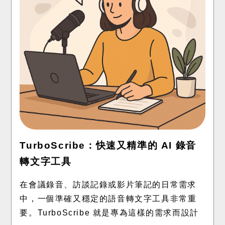
TurboScribe：快速又精準的 AI 錄音
轉文字工具
在會議錄音、訪談記錄或影片筆記的日常需求
中，一個準確又穩定的語音轉文字工具非常重
要。TurboScribe 就是專為這樣的需求而設計