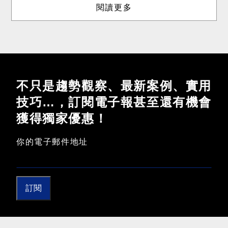
閱讀更多
不只是趨勢觀察、最新案例、實用
技巧…，訂閱電子報甚至還有機會
獲得獨家優惠！
你的電子郵件地址
訂閱