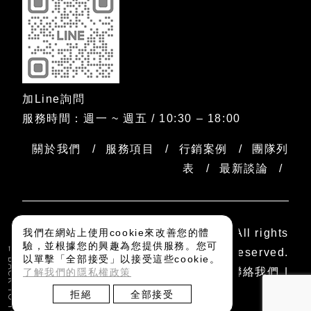
加Line詢問
服務時間：週一 ~ 週五 / 10:30 – 18:00
關於我們
服務項目
行銷案例
團隊列
表
最新談論
我們在網站上使用cookie來改善您的體
Copyright © 2025 dogooder All rights
驗，並根據您的興趣為您提供服務。您可
← BACK TO TOP
reserved.
以單擊「全部接受」以接受這些cookie。
隱私權政策
加入我們
聯絡我們
了解我們的隱私權政策
拒絕
全部接受