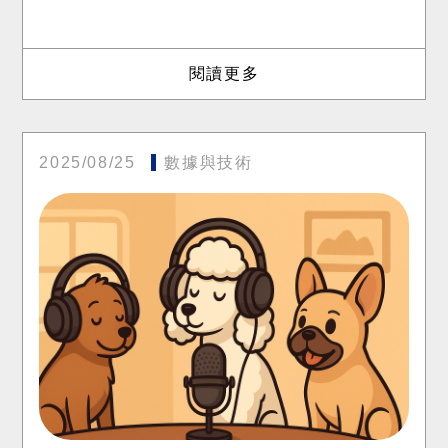
閱讀更多
2025/08/25
數據與技術