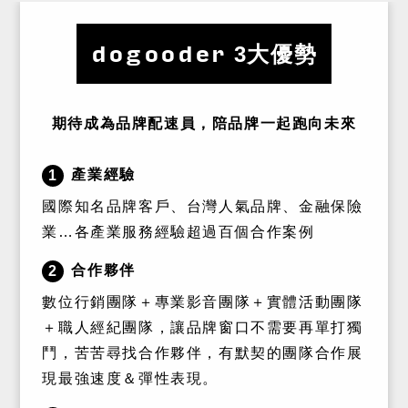
dogooder
3大優勢
期待成為品牌配速員，陪品牌一起跑向未來
產業經驗
1
國際知名品牌客戶、台灣人氣品牌、金融保險
業…各產業服務經驗超過百個合作案例
合作夥伴
2
數位行銷團隊＋專業影音團隊＋實體活動團隊
＋職人經紀團隊，讓品牌窗口不需要再單打獨
鬥，苦苦尋找合作夥伴，有默契的團隊合作展
現最強速度＆彈性表現。