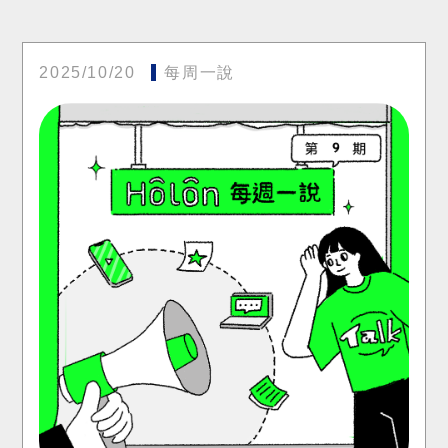
2025/10/20
每周一說