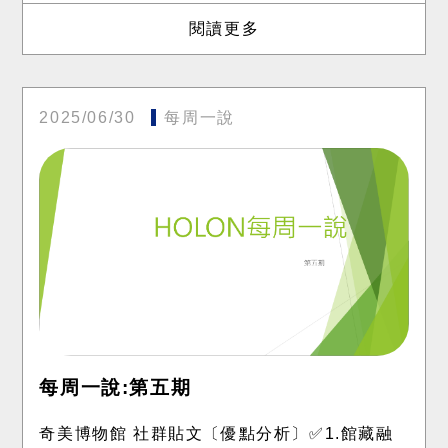
閱讀更多
2025/06/30
每周一說
每周一說:第五期
奇美博物館 社群貼文〔優點分析〕✅1.館藏融