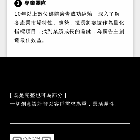
專業團隊
3
10年以上數位媒體廣告成功經驗，深入了解
各產業市場特性、趨勢，擅長將數據作為量化
指標項目，找到業績成長的關鍵，為廣告主創
造最佳效益。
[ 既是完整也可為部分 ]
一切創意設計皆以客戶需求為重，靈活彈性。