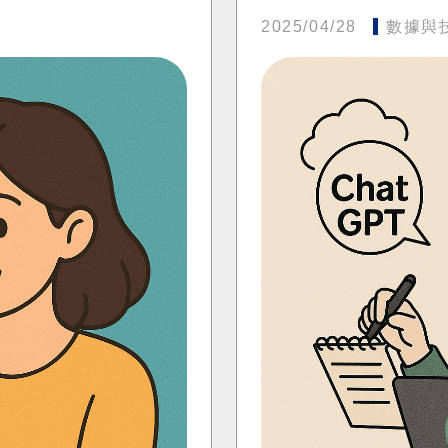
2025/04/28
數據與