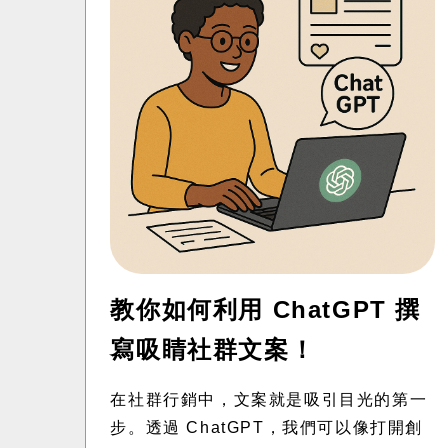
教你如何利用 ChatGPT 撰
寫吸睛社群文案！
在社群行銷中，文案就是吸引目光的第一
步。透過 ChatGPT，我們可以像打開創