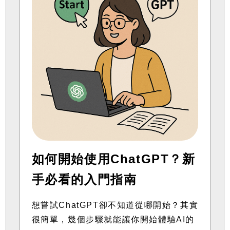
如何開始使用ChatGPT？新
手必看的入門指南
想嘗試ChatGPT卻不知道從哪開始？其實
很簡單，幾個步驟就能讓你開始體驗AI的