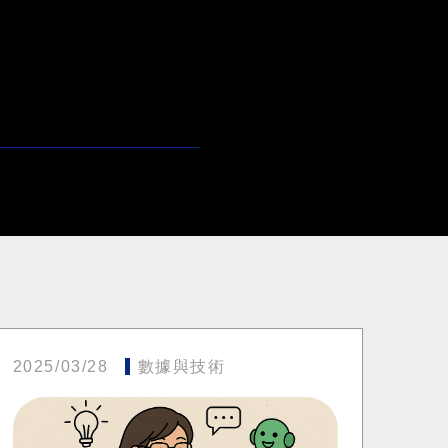
2025/03/28
數據與技術