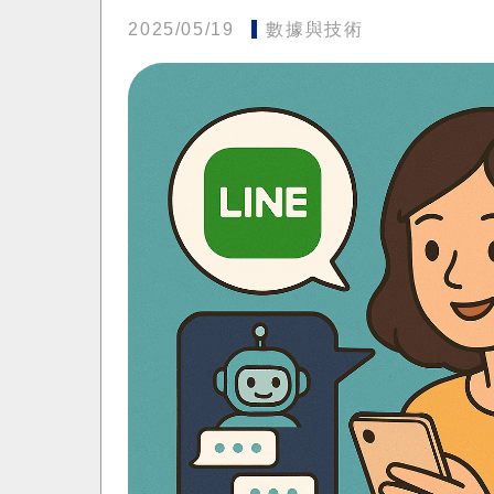
2025/05/19
數據與技術