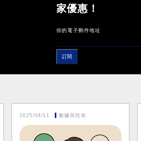
家優惠！
你的電子郵件地址
訂閱
2025/04/11
數據與技術