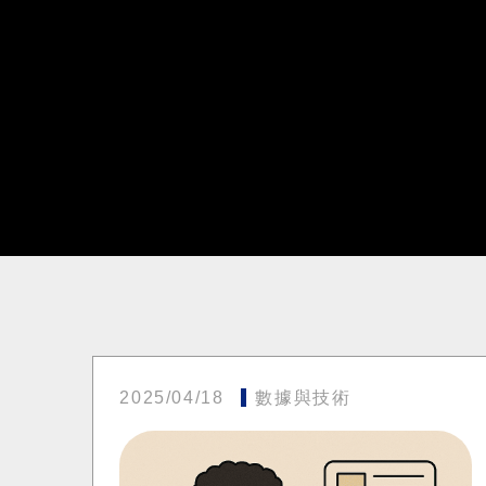
2025/04/18
數據與技術