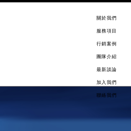
關於我們
服務項目
行銷案例
團隊介紹
最新談論
加入我們
聯絡我們