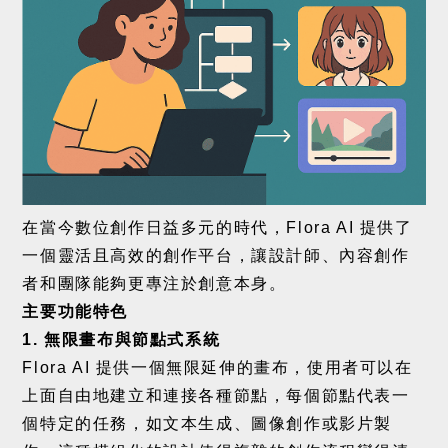
在當今數位創作日益多元的時代，
Flora AI
提供了
一個靈活且高效的創作平台，讓設計師、內容創作
者和團隊能夠更專注於創意本身。
主要功能特色
1.
無限畫布與節點式系統
Flora AI
提供一個無限延伸的畫布，使用者可以在
上面自由地建立和連接各種節點，每個節點代表一
個特定的任務，如文本生成、圖像創作或影片製