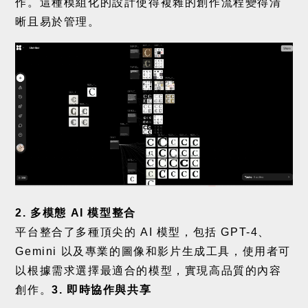
作。這種模組化的設計使得複雜的創作流程變得清
晰且易於管理。
2.
多模態
AI
模型整合
平台整合了多種頂尖的
AI
模型，包括
GPT-4
、
Gemini
以及專業的圖像和影片生成工具，使用者可
以根據需求選擇最適合的模型，實現高品質的內容
創作。
3.
即時協作與共享