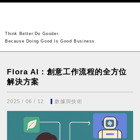
Think Better.Do Gooder.
Because Doing Good Is Good Business.
Flora AI：創意工作流程的全方位
解決方案
2025 / 06 / 12
數據與技術