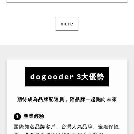
more
dogooder
3大優勢
期待成為品牌配速員，陪品牌一起跑向未來
產業經驗
1
國際知名品牌客戶、台灣人氣品牌、金融保險