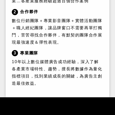
業…各產業服務經驗超過百個合作案例
合作夥伴
2
數位行銷團隊＋專業影音團隊＋實體活動團隊
＋職人經紀團隊，讓品牌窗口不需要再單打獨
鬥，苦苦尋找合作夥伴，有默契的團隊合作展
現最強速度＆彈性表現。
專業團隊
3
10年以上數位媒體廣告成功經驗，深入了解
各產業市場特性、趨勢，擅長將數據作為量化
指標項目，找到業績成長的關鍵，為廣告主創
造最佳效益。