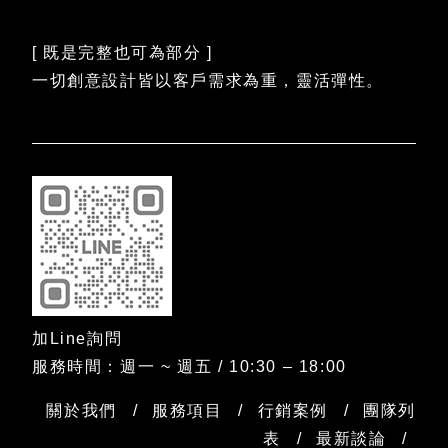
[ 既是完整也可為部分 ]
一切創意設計皆以客戶需求為重，靈活彈性。
加Line詢問
服務時間：週一 ~ 週五 / 10:30 – 18:00
關於我們
服務項目
行銷案例
團隊列
表
最新談論