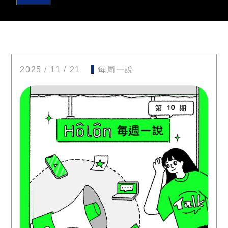
2025 / 11 / 21
每周一說