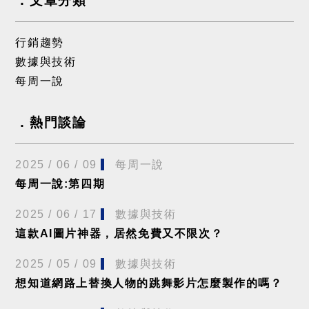
文章分類
行銷趨勢
數據與技術
每周一說
熱門談論
2025 / 06 / 09
每周一說
每周一說:第四期
2025 / 06 / 17
數據與技術
這款AI圖片神器，居然免費又不限次？
2025 / 05 / 09
數據與技術
想知道網路上替換人物的跳舞影片怎麼製作的嗎？