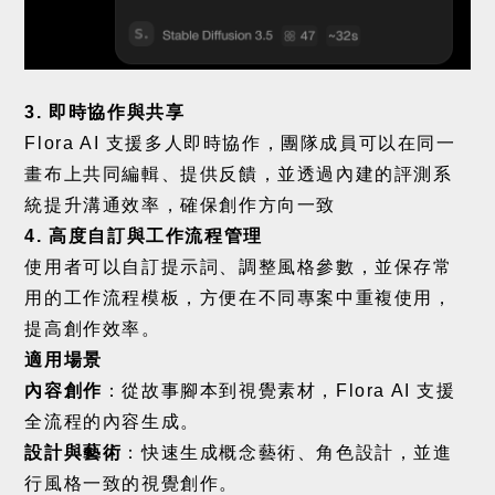
3.
即時協作與共享
Flora AI
支援多人即時協作，團隊成員可以在同一
畫布上共同編輯、提供反饋，並透過內建的評測系
統提升溝通效率，確保創作方向一致
4.
高度自訂與工作流程管理
使用者可以自訂提示詞、調整風格參數，並保存常
用的工作流程模板，方便在不同專案中重複使用，
提高創作效率。
適用場景
內容創作
：從故事腳本到視覺素材，
Flora AI
支援
全流程的內容生成。
設計與藝術
：快速生成概念藝術、角色設計，並進
行風格一致的視覺創作。