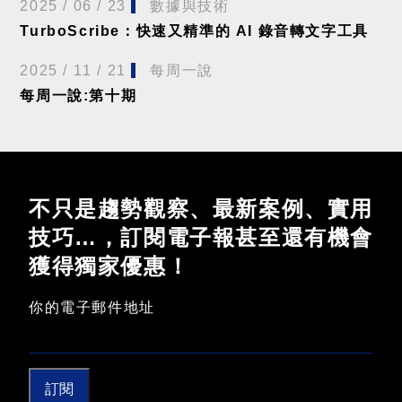
2025 / 06 / 23
數據與技術
TurboScribe：快速又精準的 AI 錄音轉文字工具
2025 / 11 / 21
每周一說
每周一說:第十期
不只是趨勢觀察、最新案例、實用
技巧…，訂閱電子報甚至還有機會
獲得獨家優惠！
你的電子郵件地址
訂閱