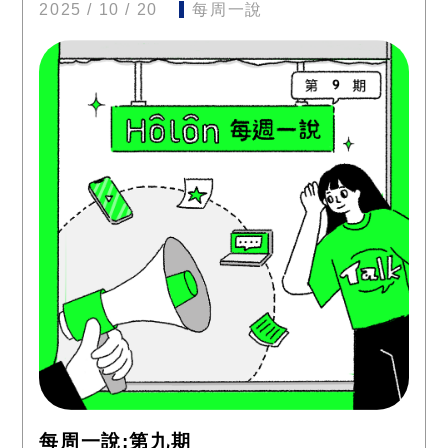
2025 / 10 / 20
每周一說
每周一說:第九期