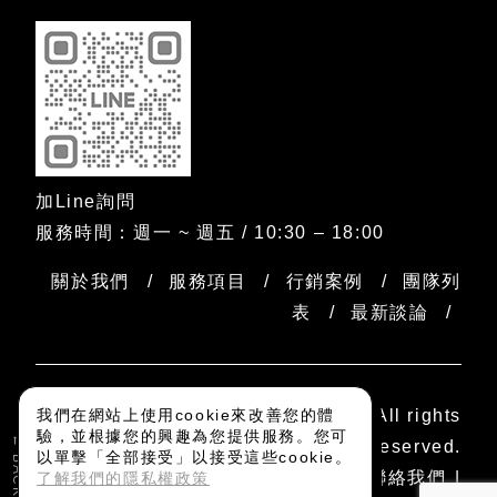
加Line詢問
服務時間：週一 ~ 週五 / 10:30 – 18:00
關於我們
服務項目
行銷案例
團隊列
表
最新談論
Copyright © 2025 dogooder All rights
我們在網站上使用cookie來改善您的體
驗，並根據您的興趣為您提供服務。您可
reserved.
以單擊「全部接受」以接受這些cookie。
隱私權政策
加入我們
聯絡我們
了解我們的隱私權政策