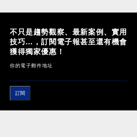
不只是趨勢觀察、最新案例、實用
技巧…，訂閱電子報甚至還有機會
獲得獨家優惠！
你的電子郵件地址
訂閱