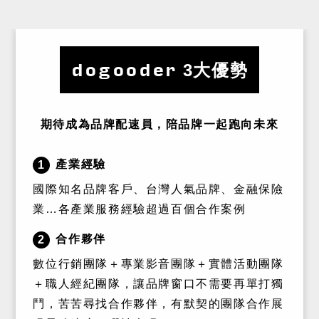
dogooder
3大優勢
期待成為品牌配速員，陪品牌一起跑向未來
產業經驗
1
國際知名品牌客戶、台灣人氣品牌、金融保險
業…各產業服務經驗超過百個合作案例
合作夥伴
2
數位行銷團隊＋專業影音團隊＋實體活動團隊
＋職人經紀團隊，讓品牌窗口不需要再單打獨
鬥，苦苦尋找合作夥伴，有默契的團隊合作展