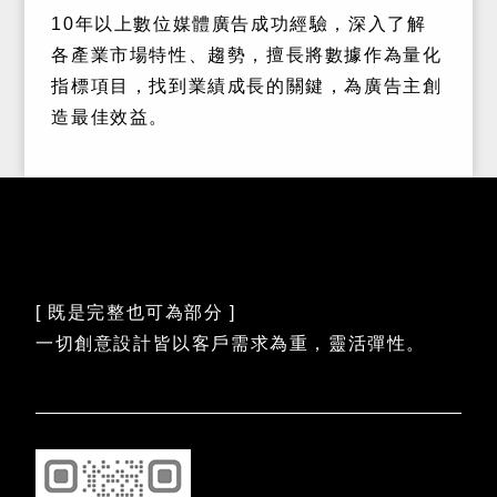
10年以上數位媒體廣告成功經驗，深入了解
各產業市場特性、趨勢，擅長將數據作為量化
指標項目，找到業績成長的關鍵，為廣告主創
造最佳效益。
[ 既是完整也可為部分 ]
一切創意設計皆以客戶需求為重，靈活彈性。