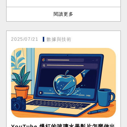
閱讀更多
2025/07/21
數據與技術
YouTube 爆紅的玻璃水果影片怎麼做出