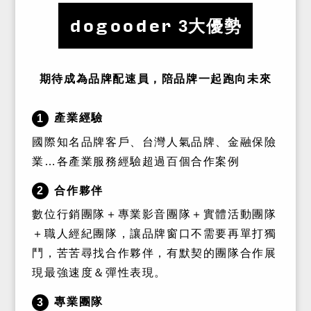
dogooder
3大優勢
期待成為品牌配速員，陪品牌一起跑向未來
產業經驗
1
國際知名品牌客戶、台灣人氣品牌、金融保險
業…各產業服務經驗超過百個合作案例
合作夥伴
2
數位行銷團隊＋專業影音團隊＋實體活動團隊
＋職人經紀團隊，讓品牌窗口不需要再單打獨
鬥，苦苦尋找合作夥伴，有默契的團隊合作展
現最強速度＆彈性表現。
專業團隊
3