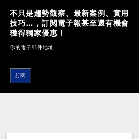
不只是趨勢觀察、最新案例、實用
技巧…，訂閱電子報甚至還有機會
獲得獨家優惠！
你的電子郵件地址
訂閱