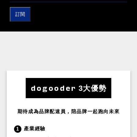
訂閱
dogooder
3大優勢
期待成為品牌配速員，陪品牌一起跑向未來
產業經驗
1