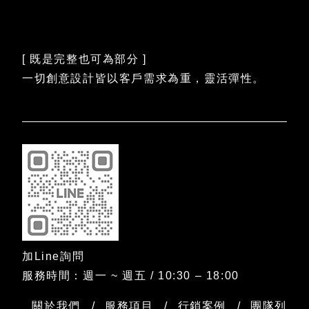
[ 既是完整也可為部分 ]
一切創意設計皆以客戶需求為重，靈活彈性。
加Line詢問
服務時間：週一 ~ 週五 / 10:30 – 18:00
關於我們
服務項目
行銷案例
團隊列