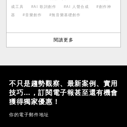
成工具
AI 歌詞創作
AI 人聲合成
創作神
器
音樂創作
無音樂基礎創作
閱讀更多
不只是趨勢觀察、最新案例、實用
技巧…，訂閱電子報甚至還有機會
獲得獨家優惠！
你的電子郵件地址