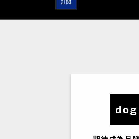
訂閱
dog