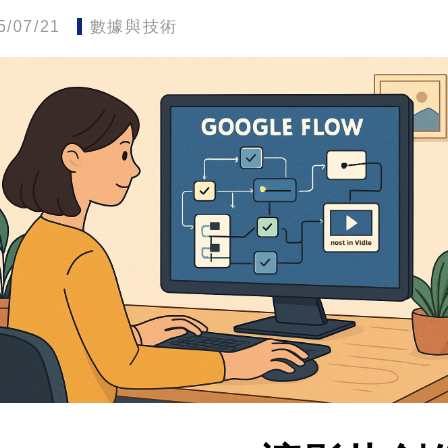
5/07/21
數據與技術