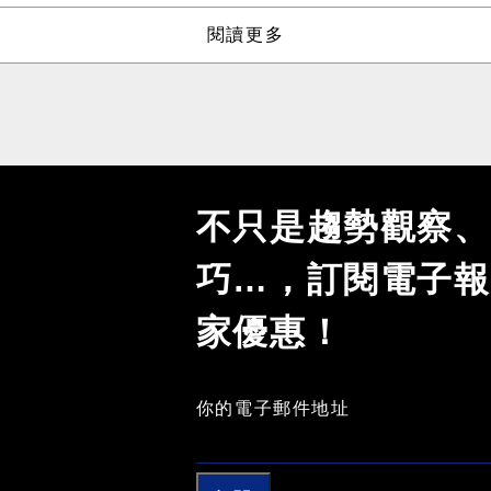
閱讀更多
不只是趨勢觀察、
巧…，訂閱電子報
家優惠！
你的電子郵件地址