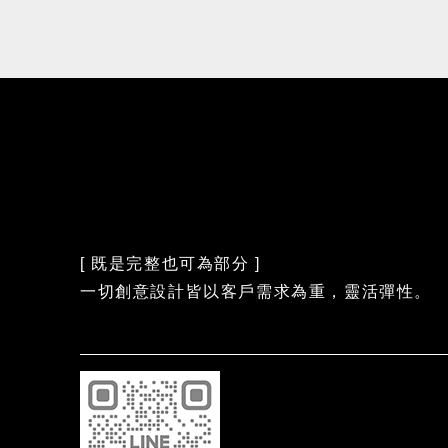
[ 既是完整也可為部分 ]
一切創意設計皆以客戶需求為重，靈活彈性。