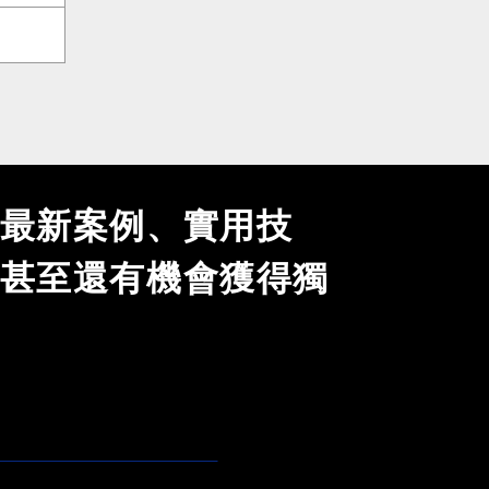
最新案例、實用技
甚至還有機會獲得獨