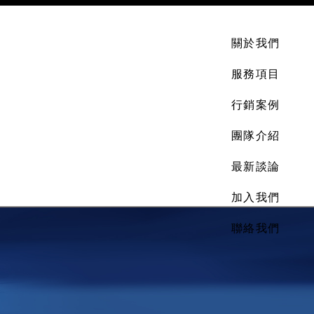
關於我們
服務項目
行銷案例
團隊介紹
最新談論
加入我們
聯絡我們